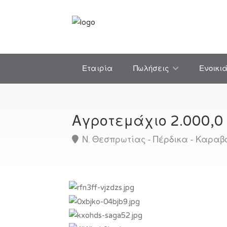
Εταιρία
Πωλήσεις
Ενοικι
Αγροτεμάχιο 2.000,0
Ν. Θεσπρωτίας - Πέρδικα - Καραβ