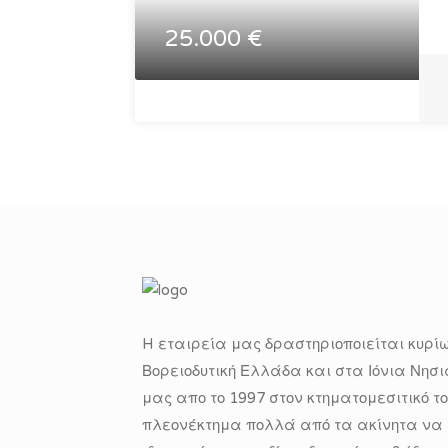
25.000 €
H εταιρεία μας δραστηριοποιείται κυρίω
Βορειοδυτική Ελλάδα και στα Ιόνια Νησι
μας απο το 1997 στον κτηματομεσιτικό τ
πλεονέκτημα πολλά από τα ακίνητα να ε