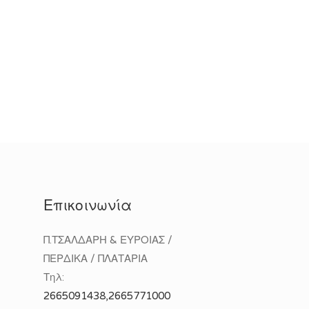
Επικοινωνία
Π.ΤΣΑΛΔΑΡΗ & ΕΥΡΟΙΑΣ /
ΠΕΡΔΙΚΑ / ΠΛΑΤΑΡΙΑ
Τηλ:
2665091438,2665771000