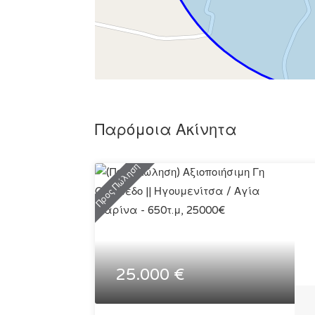
Παρόμοια Ακίνητα
Προς Πώληση
25.000 €