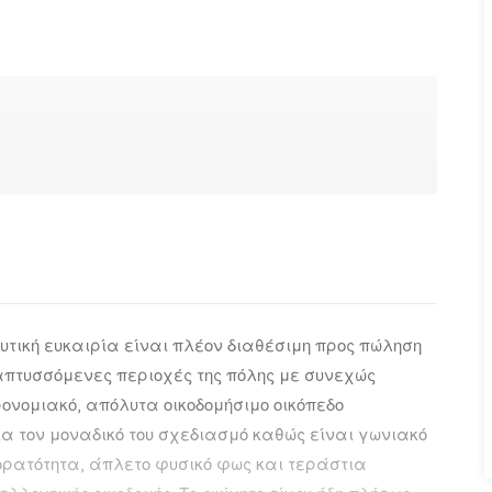
τική ευκαιρία είναι πλέον διαθέσιμη προς πώληση
ναπτυσσόμενες περιοχές της πόλης με συνεχώς
ονομιακό, απόλυτα οικοδομήσιμο οικόπεδο
για τον μοναδικό του σχεδιασμό καθώς είναι γωνιακό
ορατότητα, άπλετο φυσικό φως και τεράστια