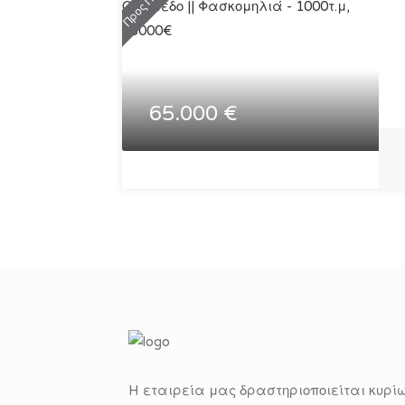
65.000 €
H εταιρεία μας δραστηριοποιείται κυρίω