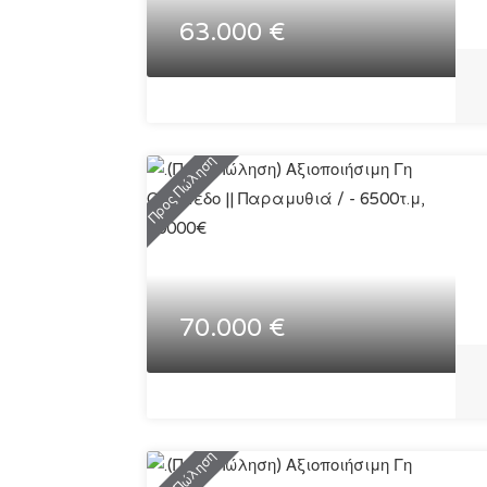
63.000 €
Προς Πώληση
70.000 €
Προς Πώληση