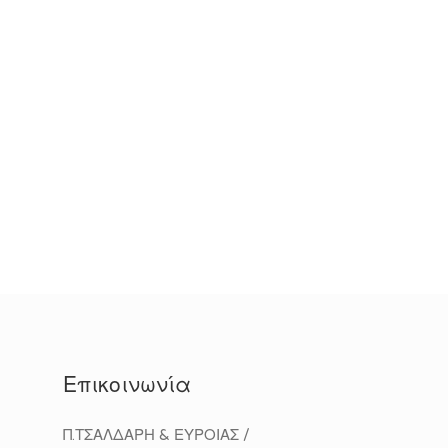
Επικοινωνία
Π.ΤΣΑΛΔΑΡΗ & ΕΥΡΟΙΑΣ /